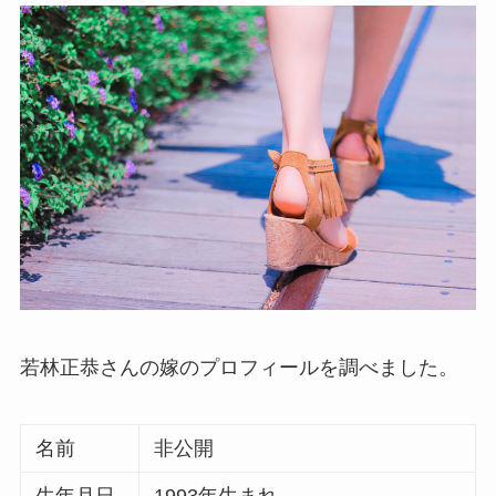
若林正恭さんの嫁のプロフィールを調べました。
名前
非公開