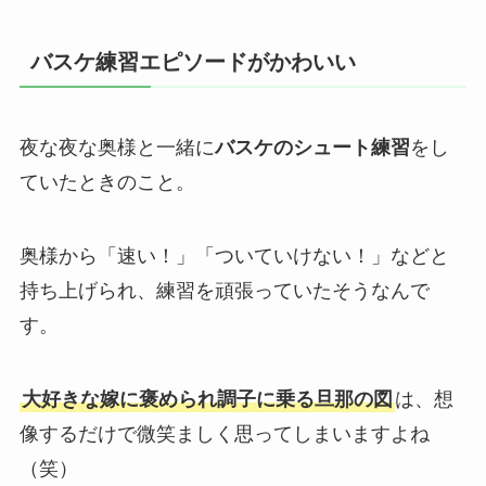
バスケ練習エピソードがかわいい
夜な夜な奥様と一緒に
バスケのシュート練習
をし
ていたときのこと。
奥様から「速い！」「ついていけない！」などと
持ち上げられ、練習を頑張っていたそうなんで
す。
大好きな嫁に褒められ調子に乗る旦那の図
は、想
像するだけで微笑ましく思ってしまいますよね
（笑）