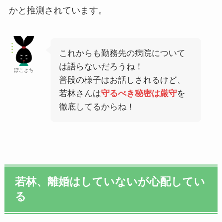
かと推測されています。
これからも勤務先の病院について
は語らないだろうね！
ぽこきち
普段の様子はお話しされるけど、
若林さんは
守るべき秘密は厳守
を
徹底してるからね！
若林、離婚はしていないが心配してい
る