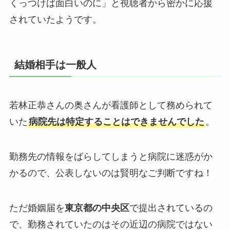
くっつけば面白いのに」と視聴者から密かに応援
されていたようです。
結婚相手は一般人
若林正恭さんの奥さんが看護師として務められて
いた
病院先は特定することはできませんでした
。
勤務先の情報をばらしてしまうと病院に迷惑がか
かるので、公表しないのは賢明なご判断ですね！
ただ婚姻届を
東京都の中央区
で提出されているの
で、勤務されていたのはその近辺の病院ではない