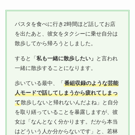
パスタを食べに行き2時間ほど話してお店
を出たあと、彼女をタクシーに乗せ自分は
散歩してから帰ろうとしました。
すると「
私も一緒に散歩したい」
と言われ
一緒に散歩することになります。
歩いている最中、「
番組収録のような芸能
人モードで話してしまうから疲れてしまっ
て
散歩しないと帰れないんだよね」と自分
を取り繕っていることを暴露しますが、彼
女は「なんとなく分かります。だから本当
はどういう人か分からないです」と、若林