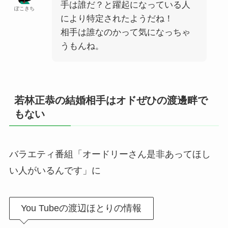
手は誰だ？と躍起になっている人
ぽこきち
により特定されたようだね！
相手は誰なのかって気になっちゃ
うもんね。
若林正恭の結婚相手はオドぜひの渡邊畔で
もない
バラエティ番組「オードリーさん是非あってほし
い人がいるんです」に
You Tubeの渡辺ほとりの情報