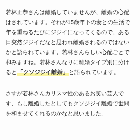
若林正恭さんは離婚していませんが、離婚の心配
はされています。それが15歳年下の妻との生活で
年を重ねるたびにジジイになってくるので、ある
日突然ジジイだなと思われ離婚されるのではない
かと語られています。若林さんらしい心配ごとで
和みますね。若林さんなりに離婚タイプ別に分け
ると
「クソジジイ離婚」
と語られています。
さすが若林さんカリスマ性のあるお笑い芸人で
す、もし離婚したとしてもクソジジイ離婚で世間
を和ませてくれるのかなと思いました。