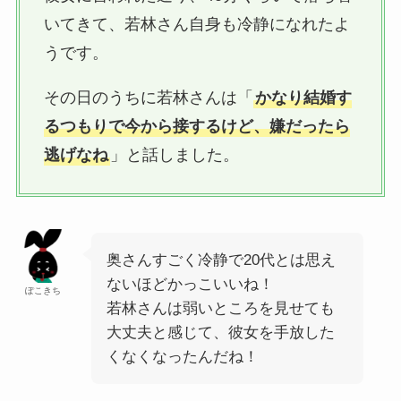
いてきて、若林さん自身も冷静になれたよ
うです。
その日のうちに若林さんは「
かなり結婚す
るつもりで今から接するけど、嫌だったら
逃げなね
」と話しました。
奥さんすごく冷静で20代とは思え
ないほどかっこいいね！
ぽこきち
若林さんは弱いところを見せても
大丈夫と感じて、彼女を手放した
くなくなったんだね！