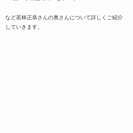
など若林正恭さんの奥さんについて詳しくご紹介
していきます。