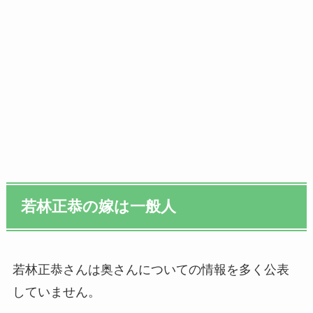
若林正恭の嫁は一般人
若林正恭さんは奥さんについての情報を多く公表
していません。