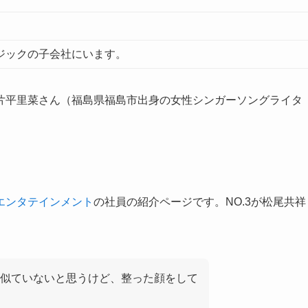
ージックの子会社にいます。
片平里菜さん（福島県福島市出身の女性シンガーソングライタ
エンタテインメント
の社員の紹介ページです。NO.3が松尾共祥
似ていないと思うけど、整った顔をして