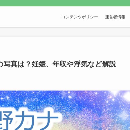
コンテンツポリシー
運営者情報
の写真は？妊娠、年収や浮気など解説