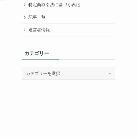
特定商取引法に基づく表記
記事一覧
運営者情報
カテゴリー
カ
テ
ゴ
リ
ー