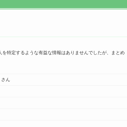
人を特定するような有益な情報はありませんでしたが、まとめ
）さん