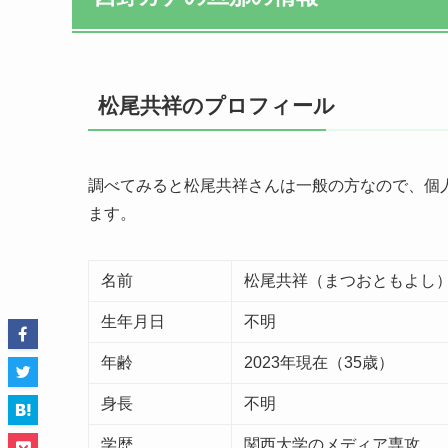
松尾共祥のプロフィール
調べてみると松尾共祥さんは一般の方なので、個
ます。
名前
松尾共祥（まつおともよし
生年月日
不明
年齢
2023年現在（35歳）
身長
不明
学歴
関西大学のメディア専攻