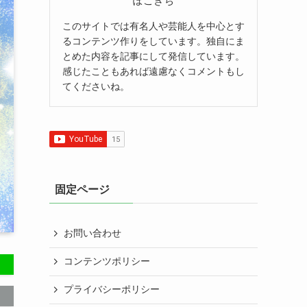
ぽこきち
このサイトでは有名人や芸能人を中心とす
るコンテンツ作りをしています。独自にま
とめた内容を記事にして発信しています。
感じたこともあれば遠慮なくコメントもし
てくださいね。
固定ページ
お問い合わせ
コンテンツポリシー
プライバシーポリシー