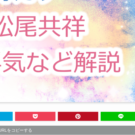
URLをコピーする