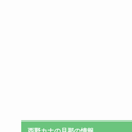
西野カナの旦那の情報