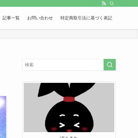
記事一覧
お問い合わせ
特定商取引法に基づく表記