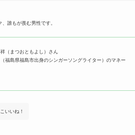
ク、誰もが羨む男性です。
共祥（まつおともよし）さん
ん（福島県福島市出身のシンガーソングライター）のマネー
こいいね！