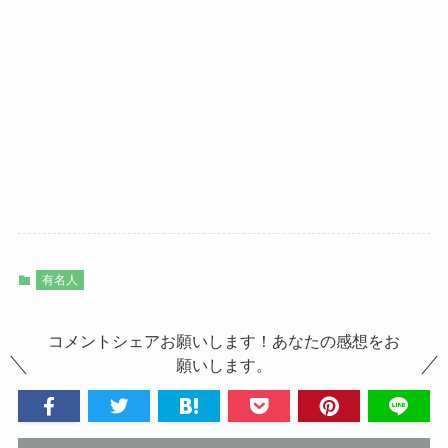
有名人
コメントシェアお願いします！あなたの感想をお
願いします。