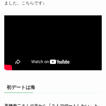
ました。こちらです↓
初デートは海