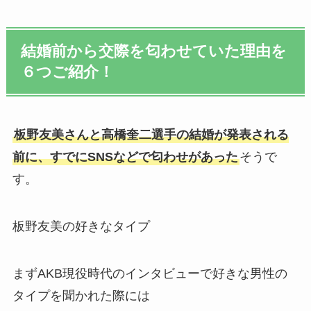
結婚前から交際を匂わせていた理由を
６つご紹介！
板野友美さんと高橋奎二選手の結婚が発表される
前に、すでにSNSなどで匂わせがあった
そうで
す。
板野友美の好きなタイプ
まずAKB現役時代のインタビューで好きな男性の
タイプを聞かれた際には