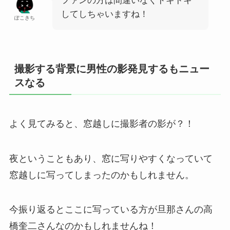
ファンの方は間違いなくドキドキ
してしちゃいますね！
ぽこきち
撮影する背景に男性の影発見するもニュー
スなる
よく見てみると、窓越しに撮影者の影が？！
夜ということもあり、窓に写りやすくなっていて
窓越しに写ってしまったのかもしれません。
今振り返るとここに写っている方が旦那さんの高
橋奎二さんなのかもしれませんね！