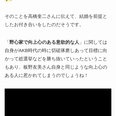
そのことを高橋奎二さんに伝えて、結婚を前提と
したお付き合いをしたのだそうです。
「
野心家で向上心のある意欲的な人
」に関しては
自身がAKB時代の時に切磋琢磨しあって目標に向
かって総選挙などを勝ち抜いていったということ
もあり、板野友美さん自身と同じような向上心の
ある人に惹かれてしまうのでしょうね！