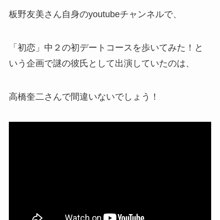
板野友美さん自身のyoutubeチャンネルで、
「初恋」中２の初デートコースを歩いてみた！と
いう企画で謎の彼氏として出演していたのは、
高橋奎二さんで間違いないでしょう！