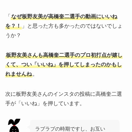
「
なぜ板野友美が高橋奎二選手の動画にいいね
を？！
」と思った方も多かったのではないでしょ
うか？
板野友美さんも高橋奎二選手のプロ初打点が嬉し
くて、つい「いいね」を押してしまったのかもし
れませんね
。
次に板野友美さんのインスタの投稿に高橋奎二選
手が「いいね」を押しています。
ラブラブの時期ですし、お互い