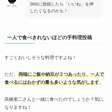
SNSに投稿したら「いいね」を押
ぽこきち
したくなるのかも！
一人で食べきれないほどの手料理投稿
すごくおいしそうな料理ですよね！
ただ、
両端にご飯や納豆が２つあったり、一人で
食べるにはおかずの量も多いような気がします
。
高橋奎二さんと一緒に食べたのでしょうか？気に
なりますね！