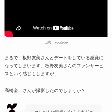
出典 youtebe
まるで、板野友美さんとデートをしている感覚に
なってしまいます。板野友美さんのファンサービ
スという感じもしますが、
高橋奎二さんが撮影したのでしょうか？