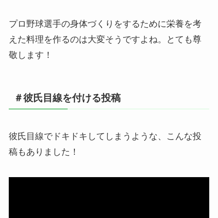
プロ野球選手の身体づくりをするために栄養を考
えた料理を作るのは大変そうですよね。とても尊
敬します！
＃彼氏目線を付ける投稿
彼氏目線でドキドキしてしまうような、こんな投
稿もありました！