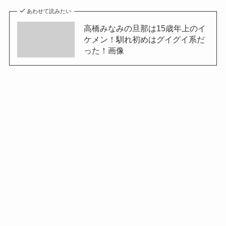
あわせて読みたい
高橋みなみの旦那は15歳年上のイ
ケメン！馴れ初めはグイグイ系だ
った！画像