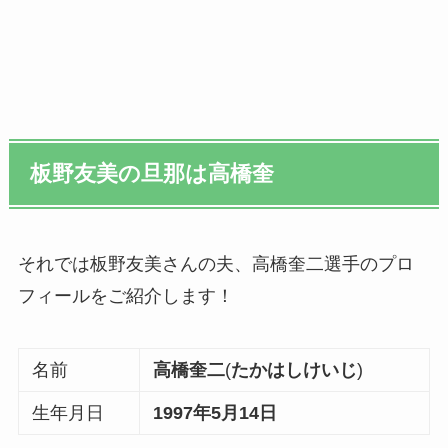
板野友美の旦那は高橋奎
それでは板野友美さんの夫、高橋奎二選手のプロ
フィールをご紹介します！
名前
高橋奎二
(
たかはしけいじ
)
生年月日
1997年5月14日