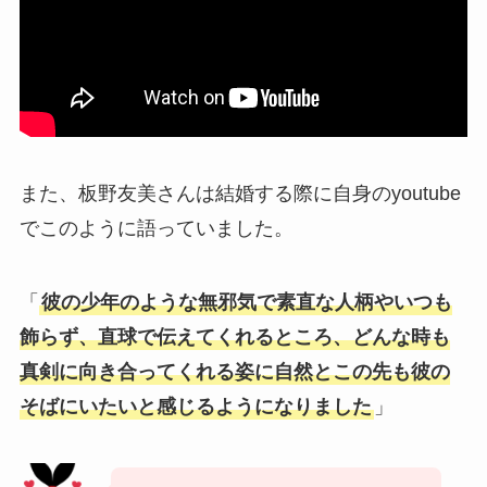
また、板野友美さんは結婚する際に自身のyoutube
でこのように語っていました。
「
彼の少年のような無邪気で素直な人柄やいつも
飾らず、直球で伝えてくれるところ、どんな時も
真剣に向き合ってくれる姿に自然とこの先も彼の
そばにいたいと感じるようになりました
」