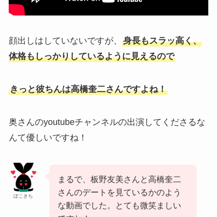
顔出しはしていないですが、
身長もスラッ高く、
体格もしっかりしているように見えるので
きっと彼ちんは高橋奎二さんですよね！
奥さんのyoutubeチャンネルの出演してくださるな
んて優しいですね！
まるで、板野友美さんと高橋奎二
さんのデートを見ているかのよう
ぽこきち
な動画でした。とても微笑ましい