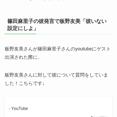
篠田麻里子の彼発言で板野友美「彼いない
設定にしよ」
板野友美さんが篠田麻里子さんのyoutubeにゲスト
出演された際に、
板野友美さんに対して彼について質問をしていま
した！こちらです↓
- YouTube