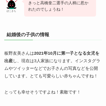
きっと高橋奎二選手の人柄に惹か
れたのでしょうね！
ぽこきち
結婚後の子供の情報
板野友美さんは
2021年10月に第一子となる女児を
出産
し、現在は3人家族になります。インスタグラ
ムやツイッターなどでお子さんの写真などを公開
しています。とても可愛らしい赤ちゃんですね！
とっても幸せそうですよね！素敵です！