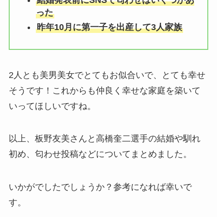
った
昨年10月に第一子を出産して3人家族
2人とも美男美女でとてもお似合いで、とても幸せ
そうです！これからも仲良く幸せな家庭を築いて
いってほしいですね。
以上、板野友美さんと高橋奎二選手の結婚や馴れ
初め、匂わせ投稿などについてまとめました。
いかがでしたでしょうか？参考になれば幸いで
す。